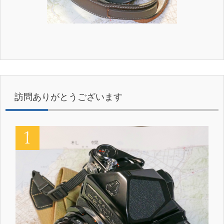
訪問ありがとうございます