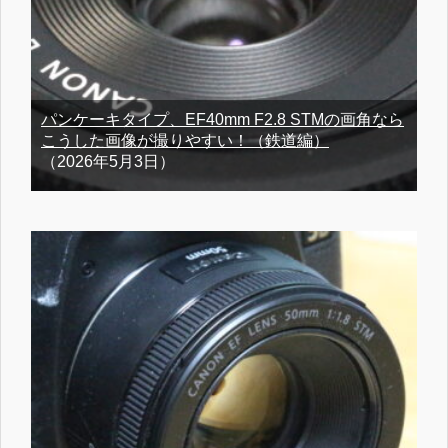
パンケーキタイプ、EF40mm F2.8 STMの画角なら
こうした画像が撮りやすい！（鉄道編）
（2026年5月3日）