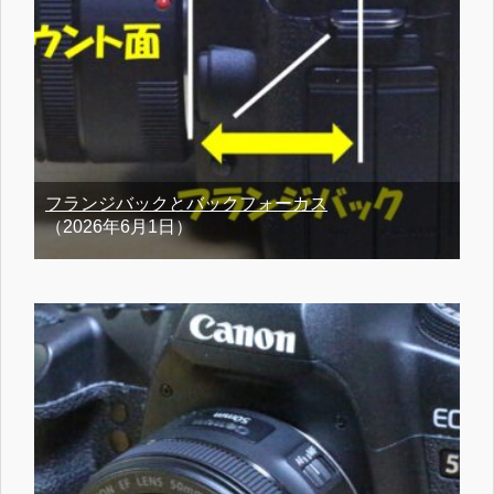
フランジバックとバックフォーカス
（2026年6月1日）