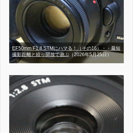
EF50mm F1.8 STMにハマる！（その16）・・最短
撮影距離と絞り開放で遊ぶ
（2026年5月25日）