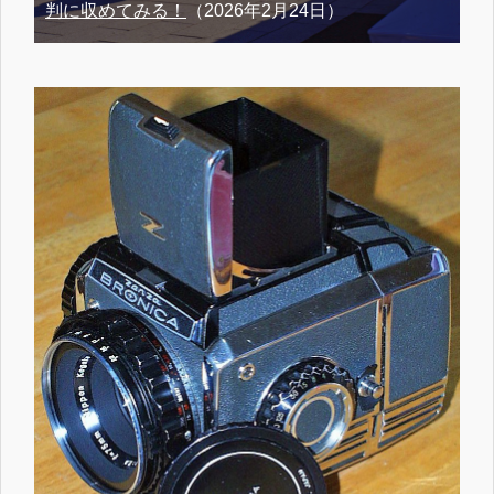
判に収めてみる！
（2026年2月24日）