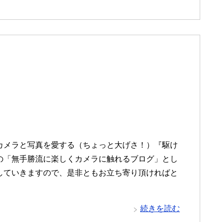
カメラと写真を愛する（ちょっと大げさ！）『駆け
の「無手勝流に楽しくカメラに触れるブログ」とし
していきますので、是非ともお立ち寄り頂ければと
。
続きを読む