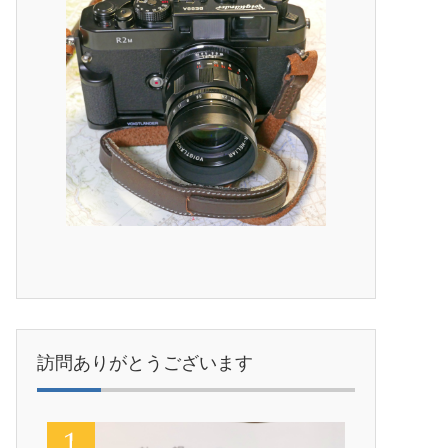
訪問ありがとうございます