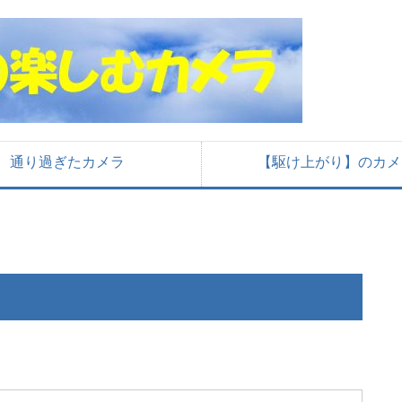
通り過ぎたカメラ
【駆け上がり】のカメ