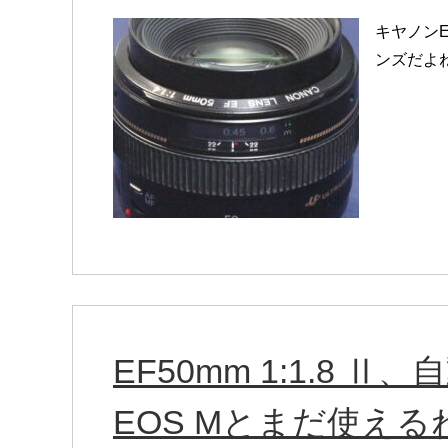
キヤノンE
ンズだよ
EF50mm 1:1.8
EOS Mとまだ使える