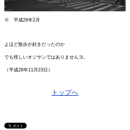
※ 平成26年2月
よほど散歩が好きだったのか
でも怪しいオジサンではありませんヨ。
（平成28年11月23日）
トップへ