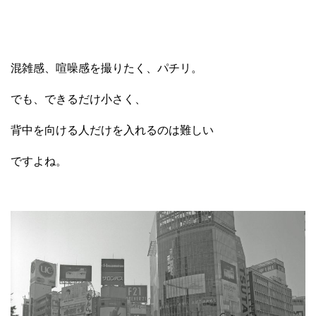
混雑感、喧噪感を撮りたく、パチリ。
でも、できるだけ小さく、
背中を向ける人だけを入れるのは難しい
ですよね。