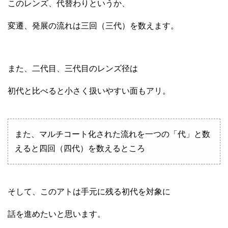
このレンズ、代替わりというか、
変遷、発展の流れは三回（三代）を数えます。
また、二代目、三代目のレンズ径は
初代と比べると小さく扱いやすい面もアリ。
また、マルチコート化された流れを一つの「代」と数
えると四回（四代）を数えるところ
そして、このアトは手元に残る初代を対象に
話を進めたいと思います。