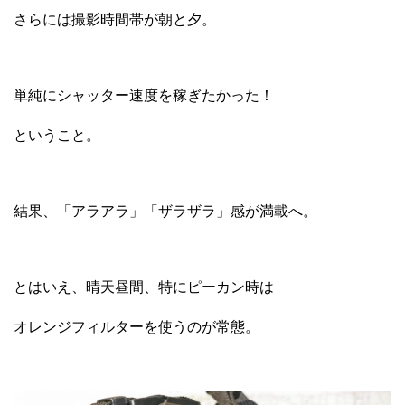
さらには撮影時間帯が朝と夕。
単純にシャッター速度を稼ぎたかった！
ということ。
結果、「アラアラ」「ザラザラ」感が満載へ。
とはいえ、晴天昼間、特にピーカン時は
オレンジフィルターを使うのが常態。