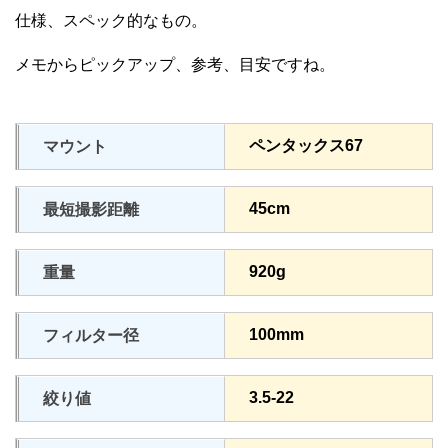
仕様、スペック的なもの。
メモからピックアップ、参考、目安ですね。
ペンタックス67
マウント
45cm
最短撮影距離
920g
重量
100mm
フィルター径
3.5-22
絞り値