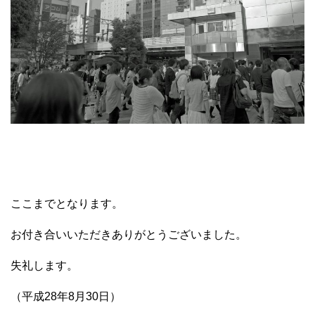
ここまでとなります。
お付き合いいただきありがとうございました。
失礼します。
（平成28年8月30日）