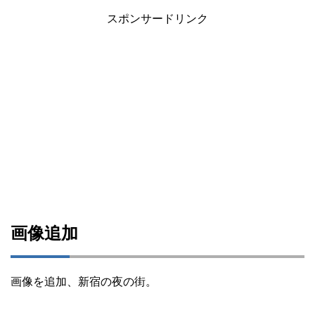
スポンサードリンク
画像追加
画像を追加、新宿の夜の街。