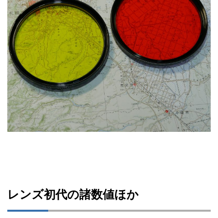
レンズ初代の諸数値ほか