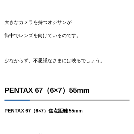
大きなカメラを持つオジサンが
街中でレンズを向けているのです。
少なからず、不思議なさまには映るでしょう。
PENTAX 67（6×7）55mm
PENTAX 67（6×7）焦点距離 55mm