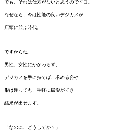
でも、それは仕方がないと思うのですヨ。
なぜなら、今は性能の良いデジカメが
店頭に並ぶ時代。
ですからね。
男性、女性にかかわらず、
デジカメを手に持てば、求める姿や
形は違っても、手軽に撮影ができ
結果が出せます。
「なのに、どうしてか？」