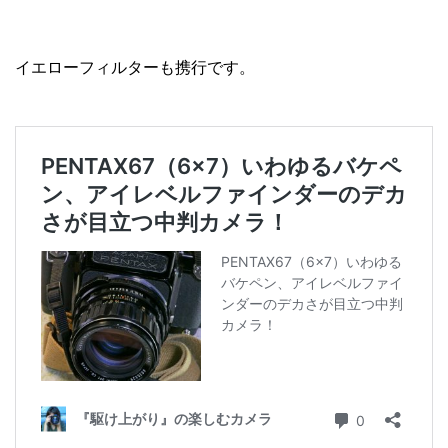
イエローフィルターも携行です。