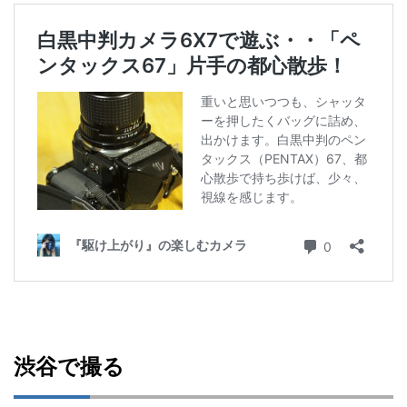
渋谷で撮る