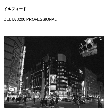
イルフォード
DELTA 3200 PROFESSIONAL