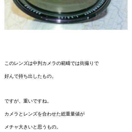
このレンズは中判カメラの範疇では街撮りで
好んで持ち出したもの。
ですが、重いですね。
カメラとレンズを合わせた総重量値が
メチャ大きいと思うもの。