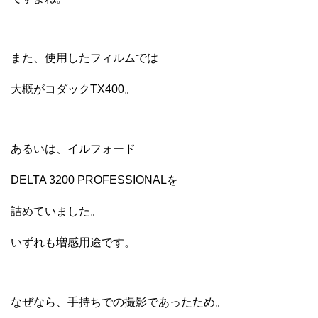
また、使用したフィルムでは
大概がコダックTX400。
あるいは、イルフォード
DELTA 3200 PROFESSIONALを
詰めていました。
いずれも増感用途です。
なぜなら、手持ちでの撮影であったため。