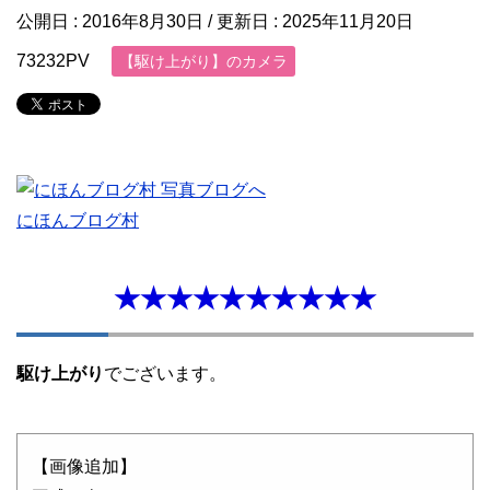
公開日 :
2016年8月30日
/ 更新日 :
2025年11月20日
73232PV
【駆け上がり】のカメラ
にほんブログ村
★★★★★★★★★★
駆け上がり
でございます。
【画像追加】