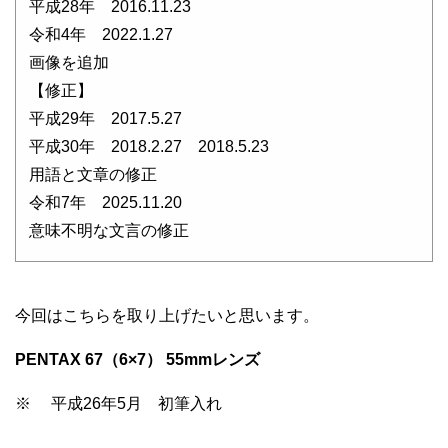
平成28年 2016.11.23
令和4年 2022.1.27
画像を追加
【修正】
平成29年 2017.5.27
平成30年 2018.2.27 2018.5.23
用語と文章の修正
令和7年 2025.11.20
意味不明な文言の修正
今回はこちらを取り上げたいと思います。
PENTAX 67（6×7） 55mmレンズ
※ 平成26年5月 初筆入れ