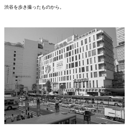
渋谷を歩き撮ったものから。