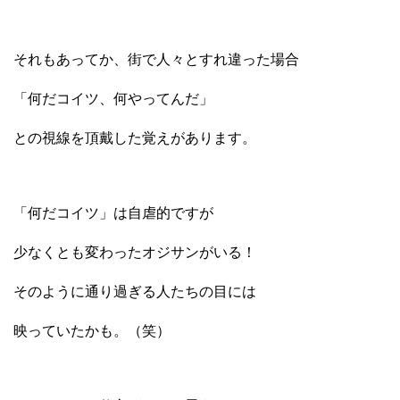
それもあってか、街で人々とすれ違った場合
「何だコイツ、何やってんだ」
との視線を頂戴した覚えがあります。
「何だコイツ」は自虐的ですが
少なくとも変わったオジサンがいる！
そのように通り過ぎる人たちの目には
映っていたかも。（笑）