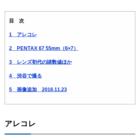
目 次
1 アレコレ
2 PENTAX 67 55mm（6×7）
3 レンズ初代の諸数値ほか
4 渋谷で撮る
5 画像追加 2016.11.23
アレコレ