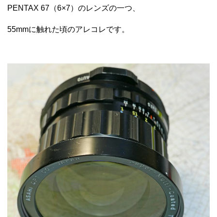
PENTAX 67（6×7）のレンズの一つ、
55mmに触れた頃のアレコレです。