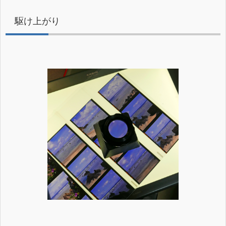
駆け上がり