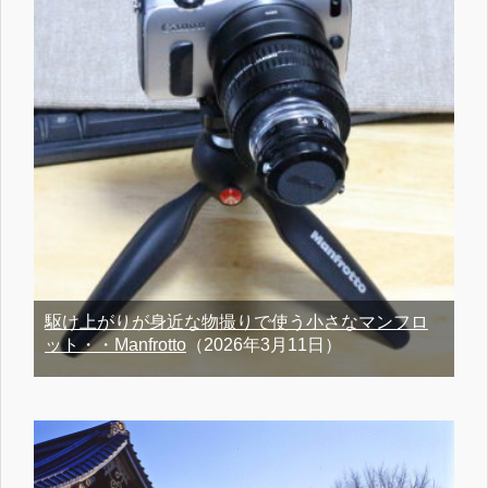
駆け上がりが身近な物撮りで使う小さなマンフロ
ット・・Manfrotto
（2026年3月11日）