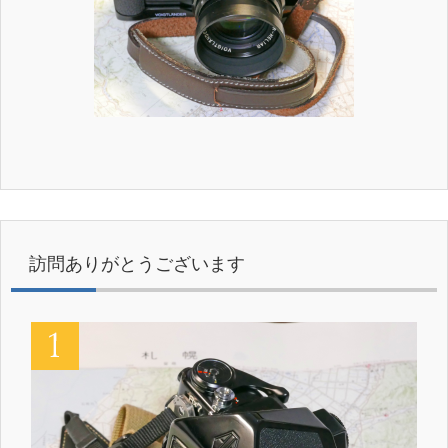
訪問ありがとうございます