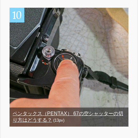
ペンタックス（PENTAX） 67の空シャッターの切
り方はどうする？
(13pv)