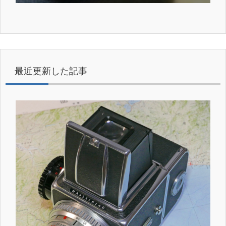
最近更新した記事