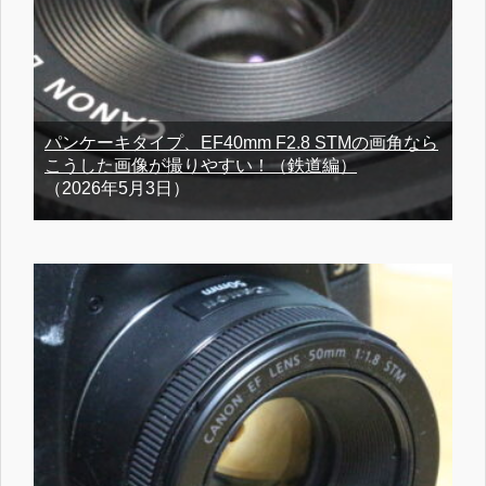
パンケーキタイプ、EF40mm F2.8 STMの画角なら
こうした画像が撮りやすい！（鉄道編）
（2026年5月3日）