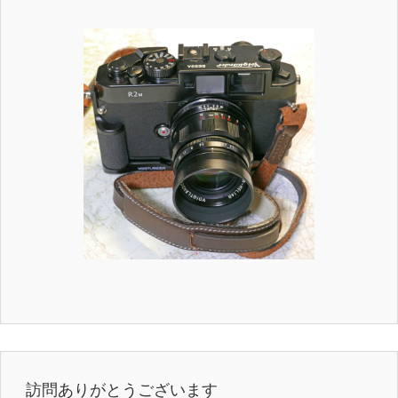
訪問ありがとうございます