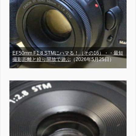
EF50mm F1.8 STMにハマる！（その16）・・最短
撮影距離と絞り開放で遊ぶ
（2026年5月25日）