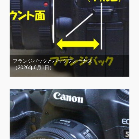
フランジバックとバックフォーカス
（2026年6月1日）