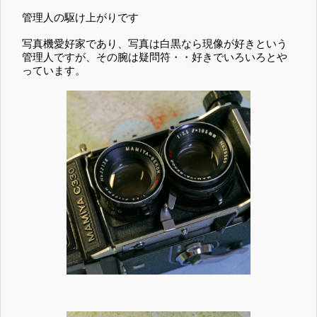
管理人の駆け上がりです
写真機愛好家であり、写真は白黒なら現像が好きという
管理人ですが、その腕は疑問符・・好きでいろいろとや
っています。