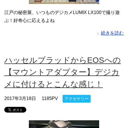
江戸の秘密展、いつものデジカメLUMIX LX100で撮り遊
ぶ！好奇心に応えるよね
続きを読む
ハッセルブラッドからEOSへの
【マウントアダプター】デジカ
メに付けるとこんな感じ！
2017年3月18日
1185PV
アクセサリー