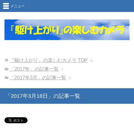
メニュー
『駆け上がり』の楽しむカメラ
TOP
「2017年」の記事一覧
「2017年3月」の記事一覧
「2017年3月18日」の記事一覧