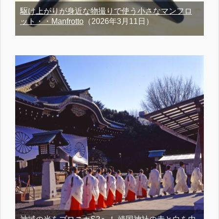
駆け上がりが身近な物撮りで使う小さなマンフロ
ット・・Manfrotto
（2026年3月11日）