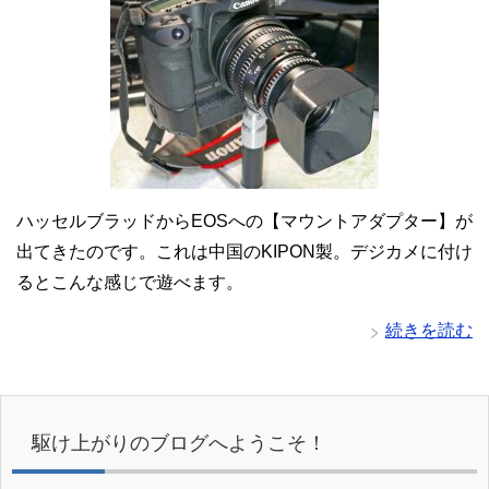
ハッセルブラッドからEOSへの【マウントアダプター】が
出てきたのです。これは中国のKIPON製。デジカメに付け
るとこんな感じで遊べます。
続きを読む
駆け上がりのブログへようこそ！