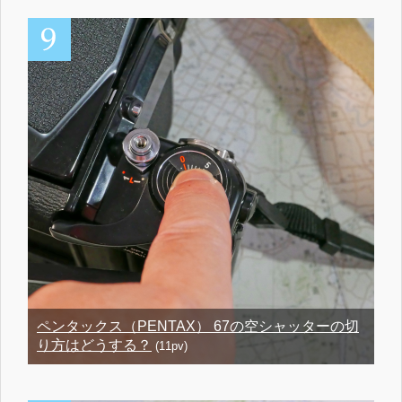
ペンタックス（PENTAX） 67の空シャッターの切
り方はどうする？
(11pv)