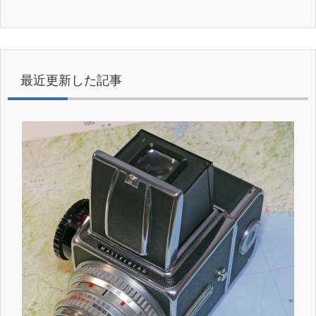
最近更新した記事