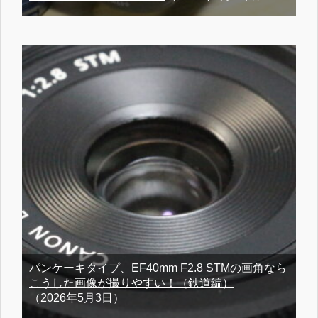
パンケーキタイプ、EF40mm F2.8 STMの画角なら
こうした画像が撮りやすい！（鉄道編）
（2026年5月3日）