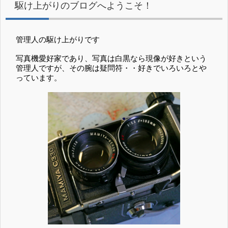
駆け上がりのブログへようこそ！
管理人の駆け上がりです
写真機愛好家であり、写真は白黒なら現像が好きという
管理人ですが、その腕は疑問符・・好きでいろいろとや
っています。