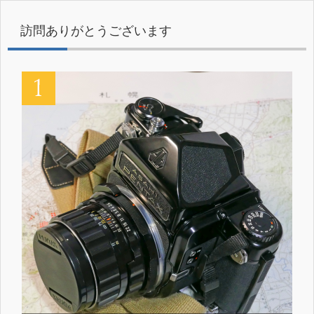
訪問ありがとうございます