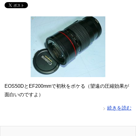
EOS50DとEF200mmで初秋をボケる（望遠の圧縮効果が
面白いのですよ）
続きを読む