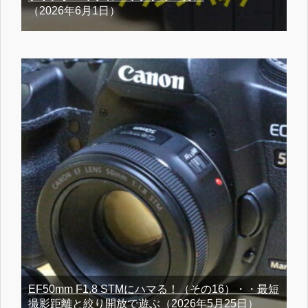
（2026年6月1日）
EF50mm F1.8 STMにハマる！（その16）・・最短
撮影距離と絞り開放で遊ぶ
（2026年5月25日）