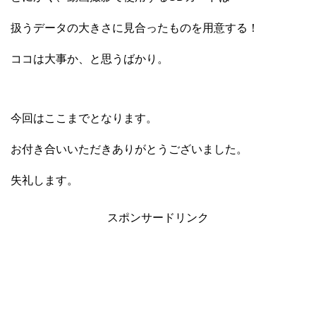
扱うデータの大きさに見合ったものを用意する！
ココは大事か、と思うばかり。
今回はここまでとなります。
お付き合いいただきありがとうございました。
失礼します。
スポンサードリンク