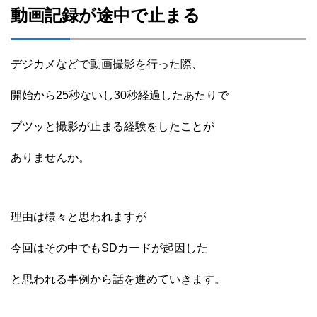
動画記録が途中で止まる
デジカメなどで動画撮影を行った際、
開始から25秒ないし30秒経過したあたりで
プツッと撮影が止まる経験をしたことが
ありませんか。
理由は様々と思われますが
今回はその中でもSDカードが起因した
と思われる事例から話を進めていきます。