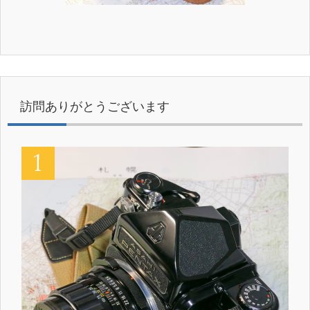
訪問ありがとうございます