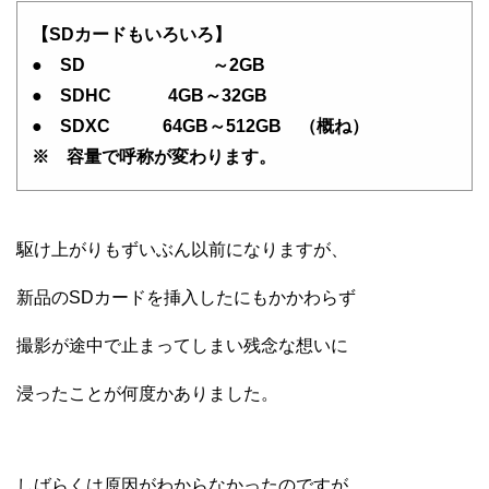
【SDカードもいろいろ】
● SD ～2GB
● SDHC 4GB～32GB
● SDXC 64GB～512GB （概ね）
※ 容量で呼称が変わります。
駆け上がりもずいぶん以前になりますが、
新品のSDカードを挿入したにもかかわらず
撮影が途中で止まってしまい残念な想いに
浸ったことが何度かありました。
しばらくは原因がわからなかったのですが。