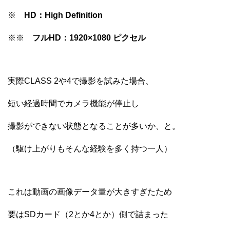
※
HD：High Definition
※※
フルHD：1920×1080 ピクセル
実際CLASS 2や4で撮影を試みた場合、
短い経過時間でカメラ機能が停止し
撮影ができない状態となることが多いか、と。
（駆け上がりもそんな経験を多く持つ一人）
これは動画の画像データ量が大きすぎたため
要はSDカード（2とか4とか）側で詰まった