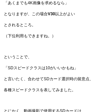
「あくまでも4K画像を求めるなら」
となりますが、この場合
V30
以上がよい
とされるところ。
（下位利用もできますね。）
ということで、
「SDスピードクラスは10がいいかもね」
と言いたく、合わせてSDカード選択時の留意点、
各種スピードクラスを表してみました。
とにかく、動画撮影で使用するSDカードは