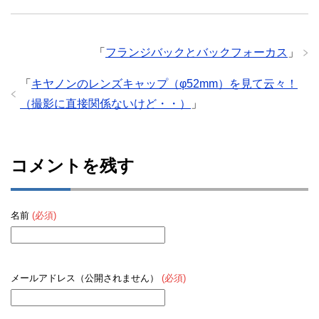
「
フランジバックとバックフォーカス
」
「
キヤノンのレンズキャップ（φ52mm）を見て云々！
（撮影に直接関係ないけど・・）
」
コメントを残す
名前
(必須)
メールアドレス（公開されません）
(必須)