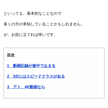
といっても、基本的なことなので
多くの方が承知していることかもしれません。
が、お役に立てれば幸いです。
目次
1 動画記録が途中で止まる
2 SDにはスピードクラスがある
3 アト、4K動画なら