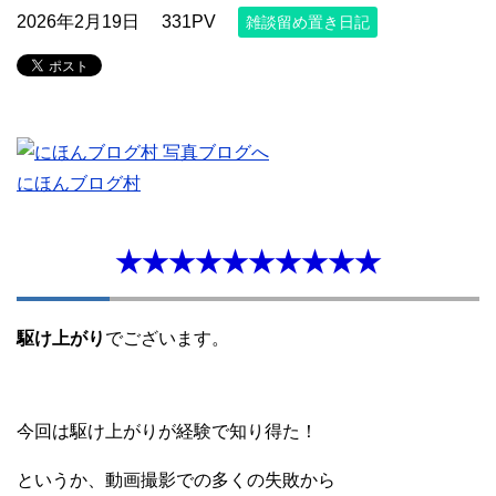
2026年2月19日
331PV
雑談留め置き日記
にほんブログ村
★★★★★★★★★★
駆け上がり
でございます。
今回は駆け上がりが経験で知り得た！
というか、動画撮影での多くの失敗から