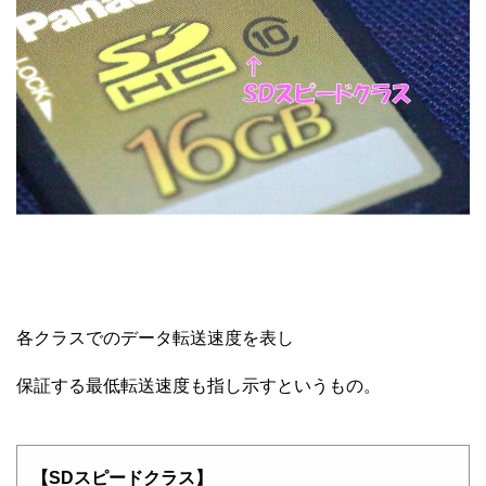
各クラスでのデータ転送速度を表し
保証する最低転送速度も指し示すというもの。
【SDスピードクラス】