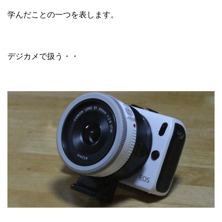
学んだことの一つを表します。
デジカメで扱う・・