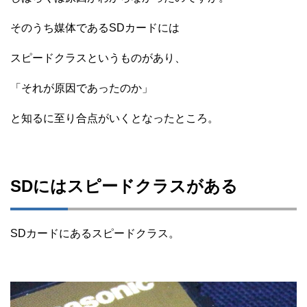
そのうち媒体であるSDカードには
スピードクラスというものがあり、
「それが原因であったのか」
と知るに至り合点がいくとなったところ。
SDにはスピードクラスがある
SDカードにあるスピードクラス。