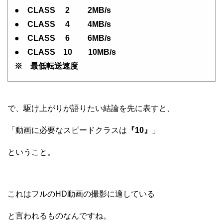
● CLASS 2 2MB/s
● CLASS 4 4MB/s
● CLASS 6 6MB/s
● CLASS 10 10MB/s
※ 最低転送速度
で、駆け上がりが語りたい結論を先に表すと、
「動画に必要なスピードクラスは
『10』
」
ということ。
これはフルのHD動画の撮影に適している
と言われるものなんですね。