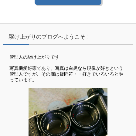
駆け上がりのブログへようこそ！
管理人の駆け上がりです
写真機愛好家であり、写真は白黒なら現像が好きという
管理人ですが、その腕は疑問符・・好きでいろいろとや
っています。