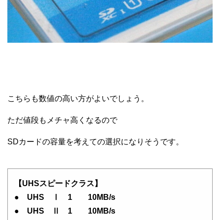
こちらも数値の高い方がよいでしょう。
ただ値段もメチャ高くなるので
SDカードの容量を考えての選択になりそうです。
【UHSスピードクラス】
● UHS Ⅰ 1 10MB/s
● UHS Ⅱ 1 10MB/s