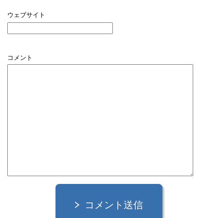
ウェブサイト
コメント
コメント送信