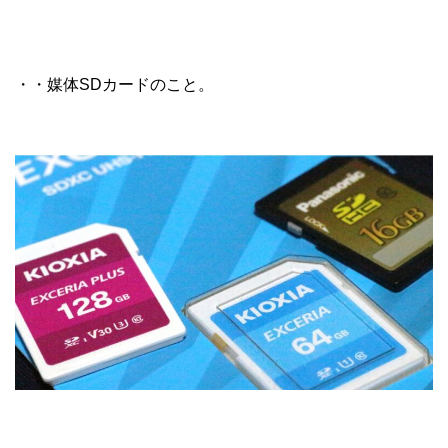
・・媒体SDカードのこと。