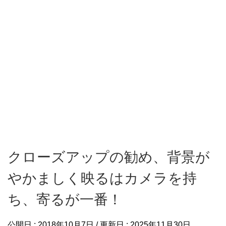
クローズアップの勧め、背景が
やかましく映るはカメラを持
ち、寄るが一番！
公開日 :
2018年10月7日
/ 更新日 :
2025年11月30日