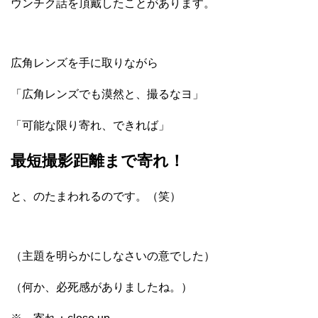
ウンチク話を頂戴したことがあります。
広角レンズを手に取りながら
「広角レンズでも漠然と、撮るなヨ」
「可能な限り寄れ、できれば」
最短撮影距離まで寄れ！
と、のたまわれるのです。（笑）
（主題を明らかにしなさいの意でした）
（何か、必死感がありましたね。）