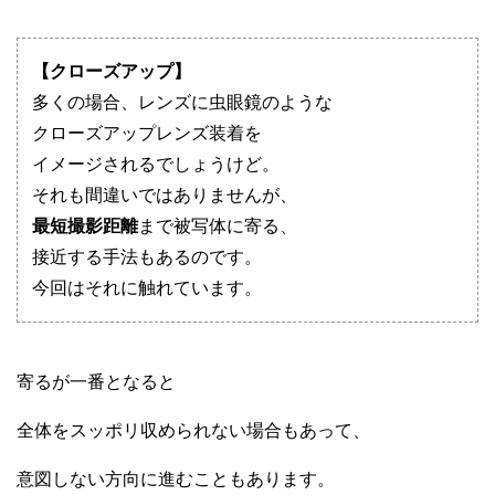
【クローズアップ】
多くの場合、レンズに虫眼鏡のような
クローズアップレンズ装着を
イメージされるでしょうけど。
それも間違いではありませんが、
最短撮影距離
まで被写体に寄る、
接近する手法もあるのです。
今回はそれに触れています。
寄るが一番となると
全体をスッポリ収められない場合もあって、
意図しない方向に進むこともあります。