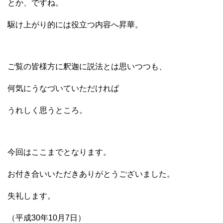
とか、ですね。
駆け上がり的には役立つ内容へ昇華。
ご覧の皆様方に釈迦に説法とは思いつつも、
何気にうなづいていただければ
うれしく思うところ。
今回はここまでとなります。
お付き合いいただきありがとうございました。
失礼します。
（平成30年10月7日）