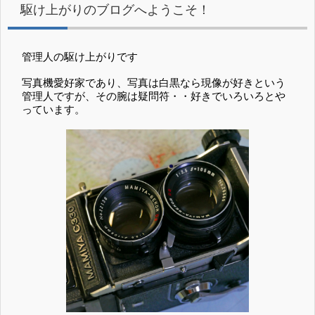
駆け上がりのブログへようこそ！
管理人の駆け上がりです
写真機愛好家であり、写真は白黒なら現像が好きという
管理人ですが、その腕は疑問符・・好きでいろいろとや
っています。