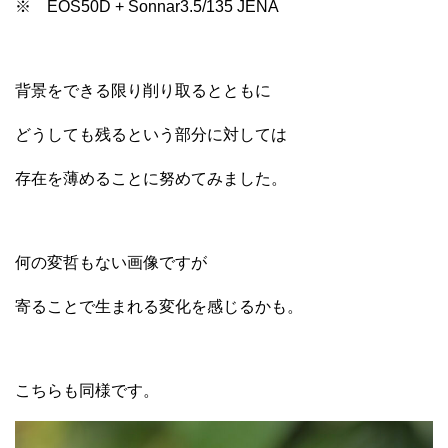
※ EOS50D + Sonnar3.5/135 JENA
背景をできる限り削り取るとともに
どうしても残るという部分に対しては
存在を薄めることに努めてみました。
何の変哲もない画像ですが
寄ることで生まれる変化を感じるかも。
こちらも同様です。