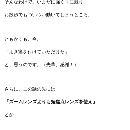
そんなわけで、いまだに強く耳に残り
お散歩でもついつい動いてしまうところ。
ともかくも、今、
「よき癖を付けていただけた」
と、思うのです。（先輩、感謝！）
さらに、この話の先には
「ズームレンズよりも短焦点レンズを使え」
とか