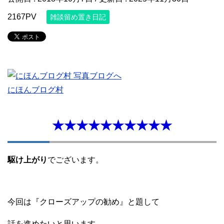
2167PV
雑談留め置き日記
にほんブログ村
★★★★★★★★★★
駆け上がり
でございます。
今回は『クローズアップの勧め』と題して
話を進めたいと思います。