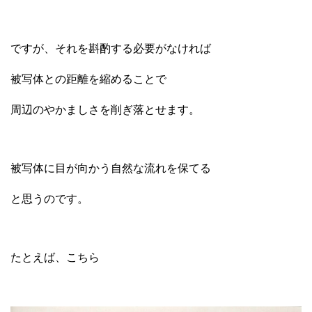
ですが、それを斟酌する必要がなければ
被写体との距離を縮めることで
周辺のやかましさを削ぎ落とせます。
被写体に目が向かう自然な流れを保てる
と思うのです。
たとえば、こちら