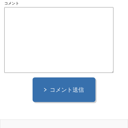
コメント
コメント送信