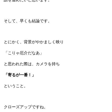
そして、早くも結論です。
とにかく、背景がやかましく映り
「こりゃ厄介だなあ」
と思われた際は、カメラを持ち
「寄るが一番！」
ということ。
クローズアップですね。