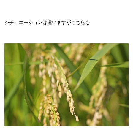
シチュエーションは違いますがこちらも