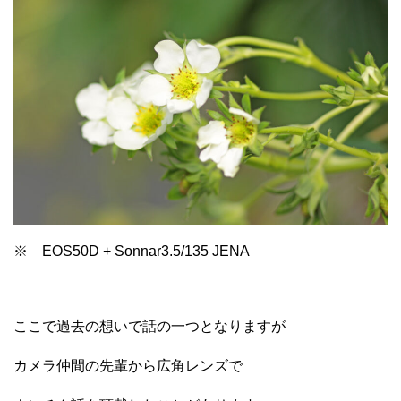
※ EOS50D + Sonnar3.5/135 JENA
ここで過去の想いで話の一つとなりますが
カメラ仲間の先輩から広角レンズで