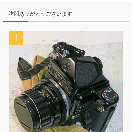
訪問ありがとうございます