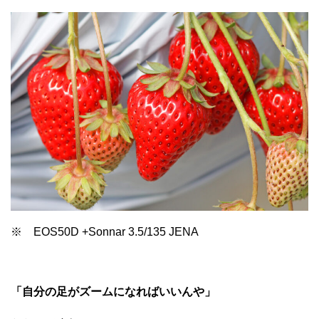
※ EOS50D +Sonnar 3.5/135 JENA
「自分の足がズームになればいいんや」