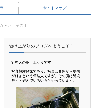
ラ
サイトマップ
うなった」その１
駆け上がりのブログへようこそ！
管理人の駆け上がりです
写真機愛好家であり、写真は白黒なら現像
が好きという管理人ですが、その腕は疑問
符・・好きでいろいろとやっています。