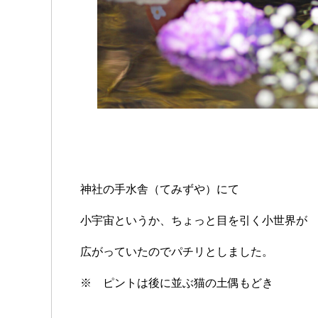
神社の手水舎（てみずや）にて
小宇宙というか、ちょっと目を引く小世界が
広がっていたのでパチリとしました。
※ ピントは後に並ぶ猫の土偶もどき