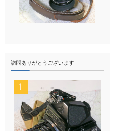
訪問ありがとうございます