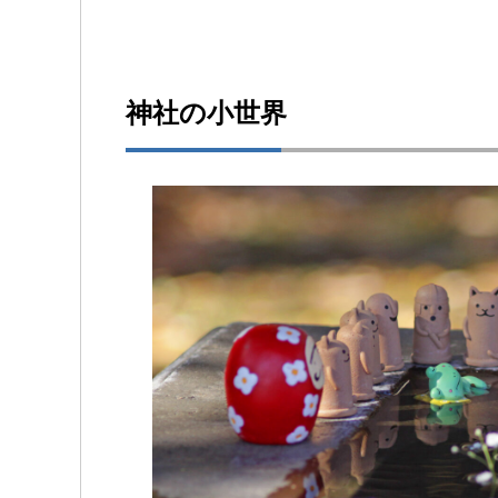
神社の小世界