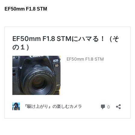
EF50mm F1.8 STM