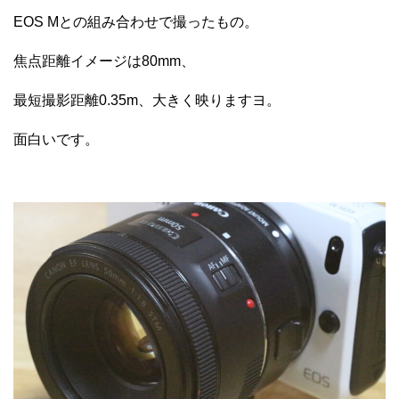
EOS Mとの組み合わせで撮ったもの。
焦点距離イメージは80mm、
最短撮影距離0.35m、大きく映りますヨ。
面白いです。