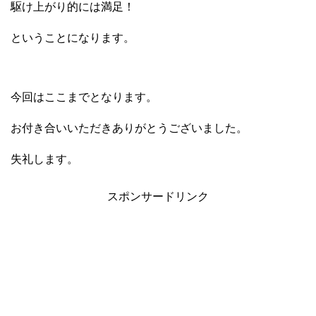
駆け上がり的には満足！
ということになります。
今回はここまでとなります。
お付き合いいただきありがとうございました。
失礼します。
スポンサードリンク