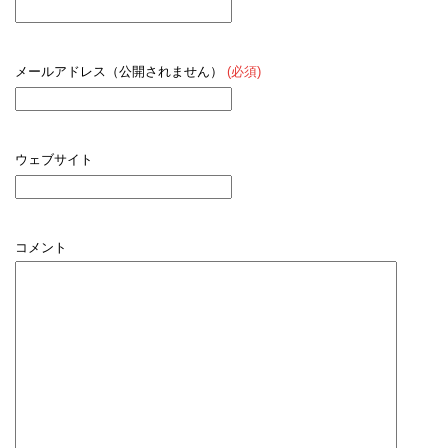
メールアドレス（公開されません）
(必須)
ウェブサイト
コメント