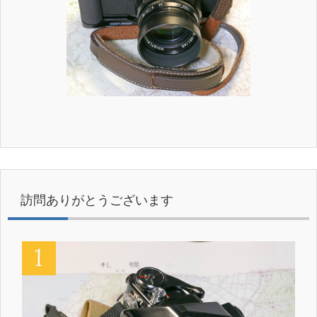
訪問ありがとうございます