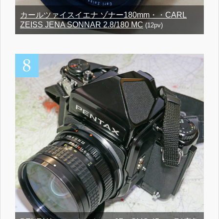
カールツァイスイエナ ゾナー180mm・・CARL
ZEISS JENA SONNAR 2.8/180 MC
(12pv)