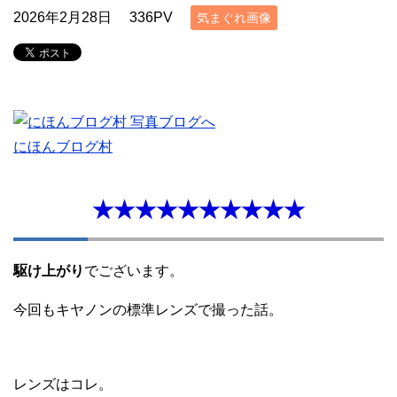
2026年2月28日
336PV
気まぐれ画像
にほんブログ村
★★★★★★★★★★
駆け上がり
でございます。
今回もキヤノンの標準レンズで撮った話。
レンズはコレ。