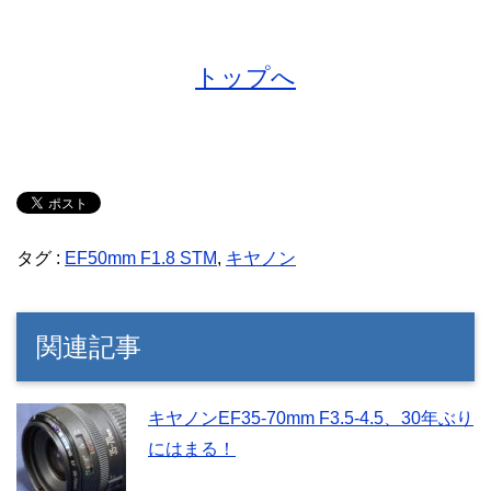
トップへ
タグ :
EF50mm F1.8 STM
,
キヤノン
関連記事
キヤノンEF35-70mm F3.5-4.5、30年ぶり
にはまる！