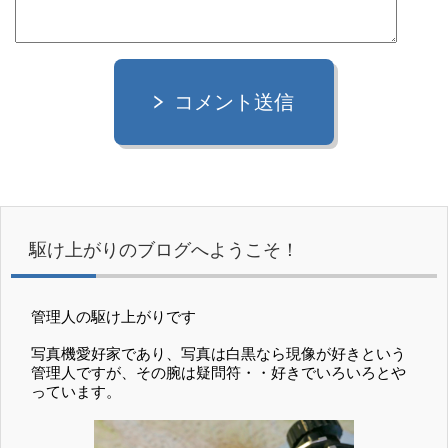
コメント送信
駆け上がりのブログへようこそ！
管理人の駆け上がりです
写真機愛好家であり、写真は白黒なら現像が好きという
管理人ですが、その腕は疑問符・・好きでいろいろとや
っています。