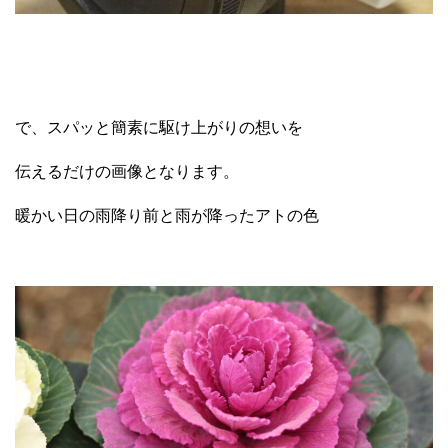
で、スパッと簡素に駆け上がりの想いを
伝えるだけの画像となります。
暖かい日の雨降り前と雨が降ったアトの色