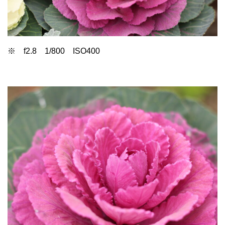
※ f2.8 1/800 ISO400