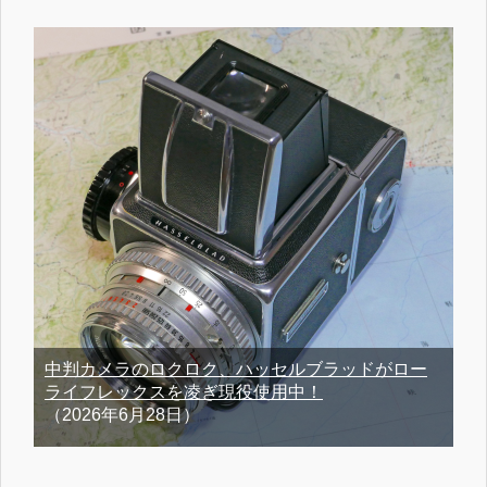
中判カメラのロクロク、ハッセルブラッドがロー
ライフレックスを凌ぎ現役使用中！
（2026年6月28日）