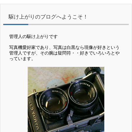
駆け上がりのブログへようこそ！
管理人の駆け上がりです
写真機愛好家であり、写真は白黒なら現像が好きという
管理人ですが、その腕は疑問符・・好きでいろいろとや
っています。