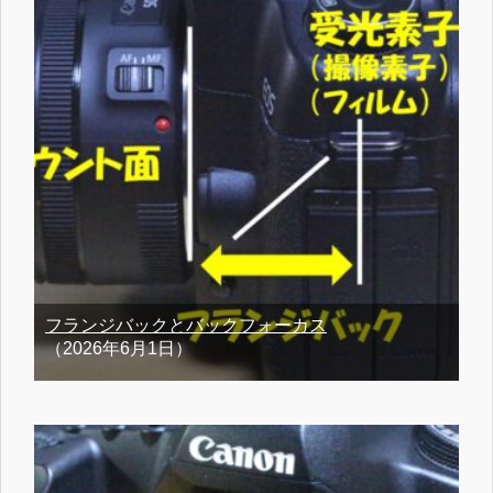
フランジバックとバックフォーカス
（2026年6月1日）