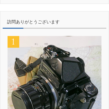
訪問ありがとうございます