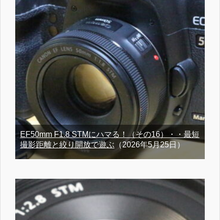
EF50mm F1.8 STMにハマる！（その16）・・最短
撮影距離と絞り開放で遊ぶ
（2026年5月25日）